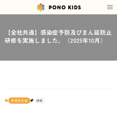
【全社共通】感染症予防及びまん延防止
研修を実施しました。（2025年10月）
事業所共通
研修