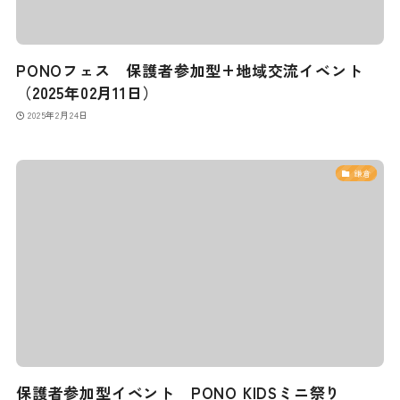
PONOフェス 保護者参加型+地域交流イベント
（2025年02月11日）
2025年2月24日
鎌倉
保護者参加型イベント PONO KIDSミニ祭り