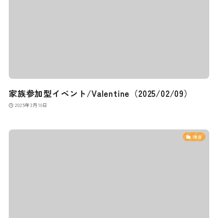
家族参加型イベント/Valentine（2025/02/09）
2025年3月10日
鎌倉