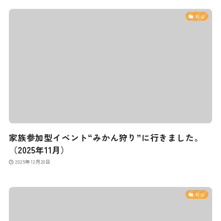
桜山
家族参加型イベント“みかん狩り”に行きました。
（2025年11月）
2025年12月20日
桜山