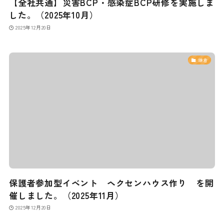
【全社共通】災害BCP・感染症BCP研修を実施しま
した。（2025年10月）
2025年12月20日
鎌倉
保護者参加型イベント ヘクセンハウス作り を開
催しました。（2025年11月）
2025年12月20日