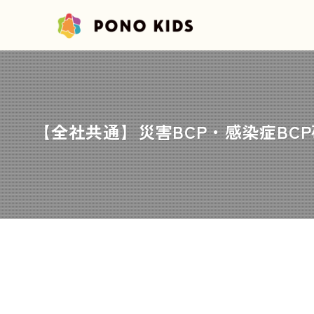
【全社共通】災害BCP・感染症BCP