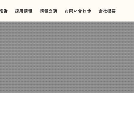
報告
採用情報
情報公表
お問い合わせ
会社概要