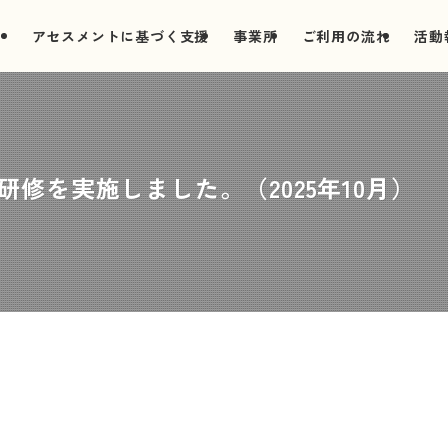
アセスメントに基づく支援
事業所
ご利用の流れ
活動
研修を実施しました。（2025年10月）